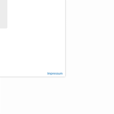
Impressum